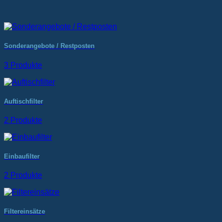
Sonderangebote / Restposten
3 Produkte
Auftischfilter
2 Produkte
Einbaufilter
2 Produkte
Filtereinsätze