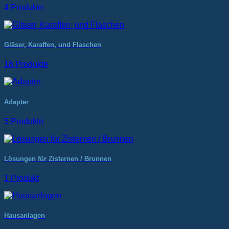
4 Produkte
Gläser, Karaffen, und Flaschen
18 Produkte
Adapter
5 Produkte
Lösungen für Zisternen / Brunnen
1 Produkt
Hausanlagen