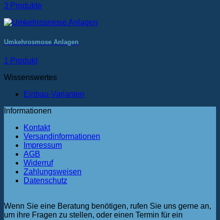
3 Produkte
Umkehrosmose Anlagen
1 Produkt
Wissenswertes
Einbau-Varianten
Informationen
Kontakt
Versandinformationen
Impressum
AGB
Widerruf
Zahlungsweisen
Datenschutz
Wenn Sie eine Beratung benötigen, rufen Sie uns gerne an,
um ihre Fragen zu stellen, oder einen Termin für ein