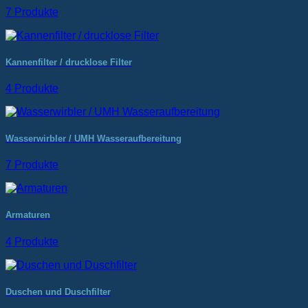
7 Produkte
Kannenfilter / drucklose Filter
4 Produkte
Wasserwirbler / UMH Wasseraufbereitung
7 Produkte
Armaturen
4 Produkte
Duschen und Duschfilter